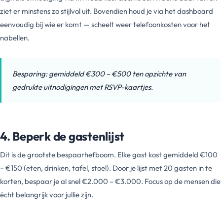
ziet er minstens zo stijlvol uit. Bovendien houd je via het dashboard
eenvoudig bij wie er komt — scheelt weer telefoonkosten voor het
nabellen.
Besparing: gemiddeld €300 – €500 ten opzichte van
gedrukte uitnodigingen met RSVP-kaartjes.
4. Beperk de gastenlijst
Dit is de grootste bespaarhefboom. Elke gast kost gemiddeld €100
– €150 (eten, drinken, tafel, stoel). Door je lijst met 20 gasten in te
korten, bespaar je al snel €2.000 – €3.000. Focus op de mensen die
écht belangrijk voor jullie zijn.