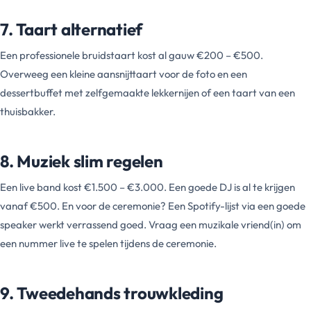
7. Taart alternatief
Een professionele bruidstaart kost al gauw €200 – €500.
Overweeg een kleine aansnijttaart voor de foto en een
dessertbuffet met zelfgemaakte lekkernijen of een taart van een
thuisbakker.
8. Muziek slim regelen
Een live band kost €1.500 – €3.000. Een goede DJ is al te krijgen
vanaf €500. En voor de ceremonie? Een Spotify-lijst via een goede
speaker werkt verrassend goed. Vraag een muzikale vriend(in) om
een nummer live te spelen tijdens de ceremonie.
9. Tweedehands trouwkleding