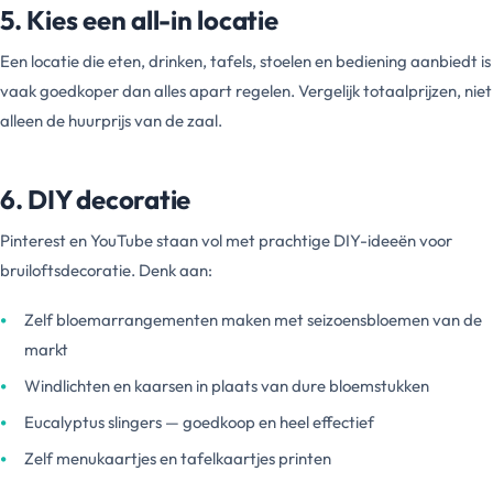
5. Kies een all-in locatie
Een locatie die eten, drinken, tafels, stoelen en bediening aanbiedt is
vaak goedkoper dan alles apart regelen. Vergelijk totaalprijzen, niet
alleen de huurprijs van de zaal.
6. DIY decoratie
Pinterest en YouTube staan vol met prachtige DIY-ideeën voor
bruiloftsdecoratie. Denk aan:
Zelf bloemarrangementen maken met seizoensbloemen van de
markt
Windlichten en kaarsen in plaats van dure bloemstukken
Eucalyptus slingers — goedkoop en heel effectief
Zelf menukaartjes en tafelkaartjes printen