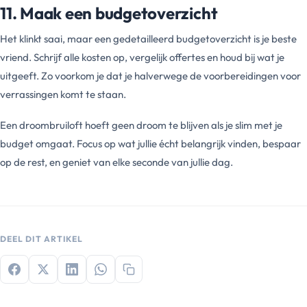
11. Maak een budgetoverzicht
Het klinkt saai, maar een gedetailleerd budgetoverzicht is je beste
vriend. Schrijf alle kosten op, vergelijk offertes en houd bij wat je
uitgeeft. Zo voorkom je dat je halverwege de voorbereidingen voor
verrassingen komt te staan.
Een droombruiloft hoeft geen droom te blijven als je slim met je
budget omgaat. Focus op wat jullie écht belangrijk vinden, bespaar
op de rest, en geniet van elke seconde van jullie dag.
DEEL DIT ARTIKEL