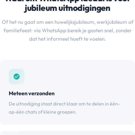
jubileum uitnodigingen
Of het nu gaat om een huwelijksjubileum, werkjubileum of
familiefeest: via WhatsApp bereik je gasten snel, zonder
dat het informeel hoeft te voelen.
check_circle
Meteen verzonden
De uitnodiging staat direct klaar om te delen in één-
op-één chats of kleine groepen.