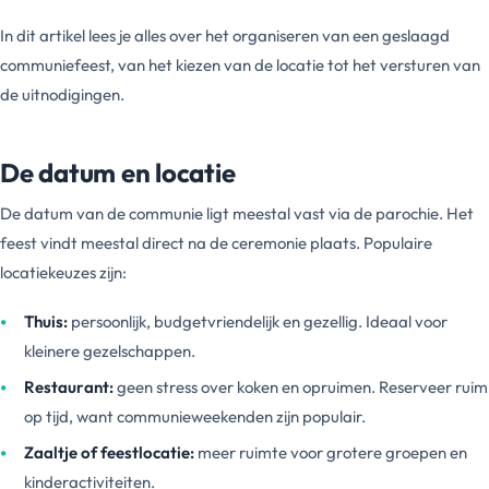
In dit artikel lees je alles over het organiseren van een geslaagd
communiefeest, van het kiezen van de locatie tot het versturen van
de uitnodigingen.
De datum en locatie
De datum van de communie ligt meestal vast via de parochie. Het
feest vindt meestal direct na de ceremonie plaats. Populaire
locatiekeuzes zijn:
Thuis:
persoonlijk, budgetvriendelijk en gezellig. Ideaal voor
kleinere gezelschappen.
Restaurant:
geen stress over koken en opruimen. Reserveer ruim
op tijd, want communieweekenden zijn populair.
Zaaltje of feestlocatie:
meer ruimte voor grotere groepen en
kinderactiviteiten.