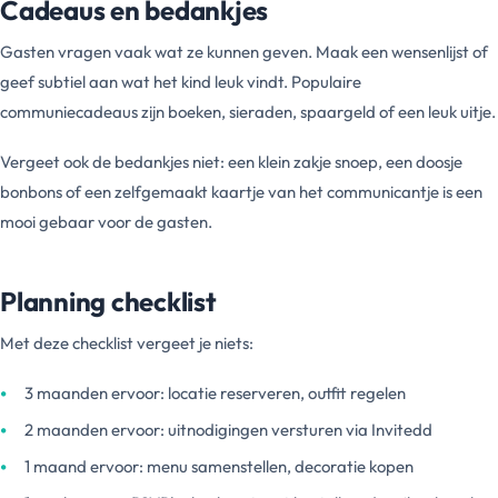
Cadeaus en bedankjes
Gasten vragen vaak wat ze kunnen geven. Maak een wensenlijst of
geef subtiel aan wat het kind leuk vindt. Populaire
communiecadeaus zijn boeken, sieraden, spaargeld of een leuk uitje.
Vergeet ook de bedankjes niet: een klein zakje snoep, een doosje
bonbons of een zelfgemaakt kaartje van het communicantje is een
mooi gebaar voor de gasten.
Planning checklist
Met deze checklist vergeet je niets:
3 maanden ervoor: locatie reserveren, outfit regelen
2 maanden ervoor: uitnodigingen versturen via Invitedd
1 maand ervoor: menu samenstellen, decoratie kopen