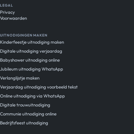
LEGAL
Privacy
Voorwaarden
UITNODIGINGEN MAKEN
Kinderfeestje uitnodiging maken
Digitale uitnodiging verjaardag
Babyshower uitnodiging online
Jubileum uitnodiging WhatsApp
Verlanglijstje maken
Verjaardag uitnodiging voorbeeld tekst
Online uitnodiging via WhatsApp
Digitale trouwuitnodiging
Communie uitnodiging online
Bedrijfsfeest uitnodiging