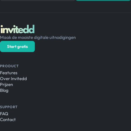
Maak de mooiste digitale uitnodigingen
Start gratis
PRODUCT
Features
Over Invitedd
Prijzen
Blog
SUPPORT
FAQ
Contact