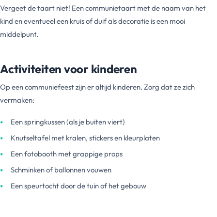
Vergeet de taart niet! Een communietaart met de naam van het
kind en eventueel een kruis of duif als decoratie is een mooi
middelpunt.
Activiteiten voor kinderen
Op een communiefeest zijn er altijd kinderen. Zorg dat ze zich
vermaken:
Een springkussen (als je buiten viert)
Knutseltafel met kralen, stickers en kleurplaten
Een fotobooth met grappige props
Schminken of ballonnen vouwen
Een speurtocht door de tuin of het gebouw