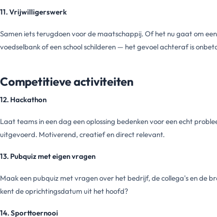
11. Vrijwilligerswerk
Samen iets terugdoen voor de maatschappij. Of het nu gaat om een
voedselbank of een school schilderen — het gevoel achteraf is onbet
Competitieve activiteiten
12. Hackathon
Laat teams in een dag een oplossing bedenken voor een echt proble
uitgevoerd. Motiverend, creatief en direct relevant.
13. Pubquiz met eigen vragen
Maak een pubquiz met vragen over het bedrijf, de collega's en de 
kent de oprichtingsdatum uit het hoofd?
14. Sporttoernooi