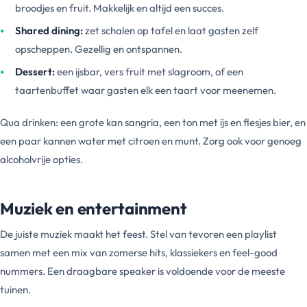
broodjes en fruit. Makkelijk en altijd een succes.
Shared dining:
zet schalen op tafel en laat gasten zelf
opscheppen. Gezellig en ontspannen.
Dessert:
een ijsbar, vers fruit met slagroom, of een
taartenbuffet waar gasten elk een taart voor meenemen.
Qua drinken: een grote kan sangria, een ton met ijs en flesjes bier, en
een paar kannen water met citroen en munt. Zorg ook voor genoeg
alcoholvrije opties.
Muziek en entertainment
De juiste muziek maakt het feest. Stel van tevoren een playlist
samen met een mix van zomerse hits, klassiekers en feel-good
nummers. Een draagbare speaker is voldoende voor de meeste
tuinen.