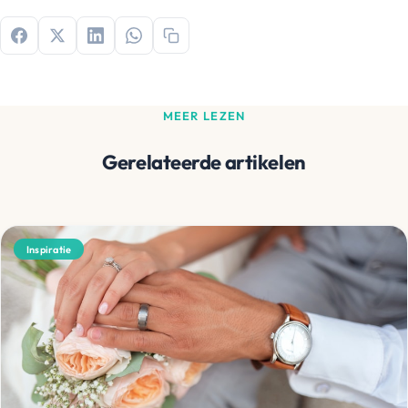
MEER LEZEN
Gerelateerde artikelen
Inspiratie