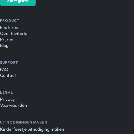
Start gratis
PRODUCT
Features
Over Invitedd
Prijzen
Blog
SUPPORT
FAQ
Contact
LEGAL
Privacy
Voorwaarden
UITNODIGINGEN MAKEN
Kinderfeestje uitnodiging maken