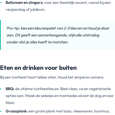
Ballonnen en slingers:
voor een feestelijk accent, vooral bij een
verjaardag of jubileum.
Pro-tip: kies een kleurenpalet van 2-3 kleuren en houd je daar
aan. Dit geeft een samenhangende, stijlvolle uitstraling
zonder dat je alles hoeft te matchen.
Eten en drinken voor buiten
Bij een tuinfeest hoort lekker eten. Houd het simpel en zomers:
BBQ:
de ultieme tuinfeestkeuze. Bied vlees, vis en vegetarische
opties aan. Maak de salades en marinades alvast de dag ervoor
klaar.
Graasplank:
een grote plank met kaas, vleeswaren, hummus,