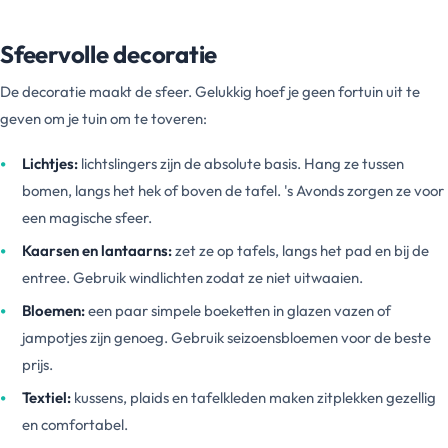
Sfeervolle decoratie
De decoratie maakt de sfeer. Gelukkig hoef je geen fortuin uit te
geven om je tuin om te toveren:
Lichtjes:
lichtslingers zijn de absolute basis. Hang ze tussen
bomen, langs het hek of boven de tafel. 's Avonds zorgen ze voor
een magische sfeer.
Kaarsen en lantaarns:
zet ze op tafels, langs het pad en bij de
entree. Gebruik windlichten zodat ze niet uitwaaien.
Bloemen:
een paar simpele boeketten in glazen vazen of
jampotjes zijn genoeg. Gebruik seizoensbloemen voor de beste
prijs.
Textiel:
kussens, plaids en tafelkleden maken zitplekken gezellig
en comfortabel.