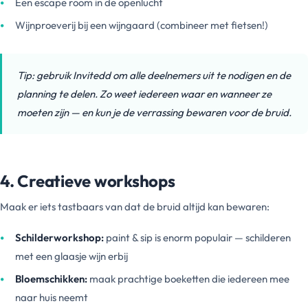
Een escape room in de openlucht
Wijnproeverij bij een wijngaard (combineer met fietsen!)
Tip: gebruik Invitedd om alle deelnemers uit te nodigen en de
planning te delen. Zo weet iedereen waar en wanneer ze
moeten zijn — en kun je de verrassing bewaren voor de bruid.
4. Creatieve workshops
Maak er iets tastbaars van dat de bruid altijd kan bewaren:
Schilderworkshop:
paint & sip is enorm populair — schilderen
met een glaasje wijn erbij
Bloemschikken:
maak prachtige boeketten die iedereen mee
naar huis neemt