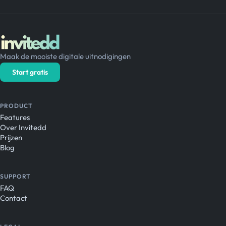
Maak de mooiste digitale uitnodigingen
Start gratis
PRODUCT
Features
Over Invitedd
Prijzen
Blog
SUPPORT
FAQ
Contact