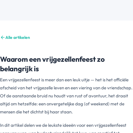
arrow_back
Alle artikelen
Waarom een vrijgezellenfeest zo
belangrijk is
Een vrijgezellenfeest is meer dan een leuk uitje — het is het officiële
afscheid van het vrijgezelle leven en een viering van de vriendschap.
Of de aanstaande bruid nu houdt van rust of avontuur, het draait
altijd om hetzelfde: een onvergetelijke dag (of weekend) met de
mensen die het dichtst bij haar staan.
In dit artikel delen we de leukste ideeën voor een vrijgezellenfeest