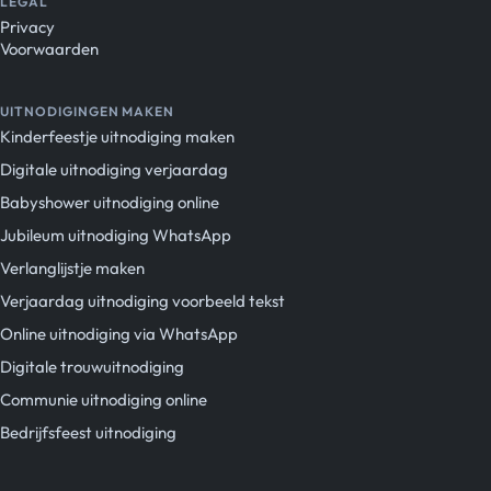
LEGAL
Privacy
Voorwaarden
UITNODIGINGEN MAKEN
Kinderfeestje uitnodiging maken
Digitale uitnodiging verjaardag
Babyshower uitnodiging online
Jubileum uitnodiging WhatsApp
Verlanglijstje maken
Verjaardag uitnodiging voorbeeld tekst
Online uitnodiging via WhatsApp
Digitale trouwuitnodiging
Communie uitnodiging online
Bedrijfsfeest uitnodiging