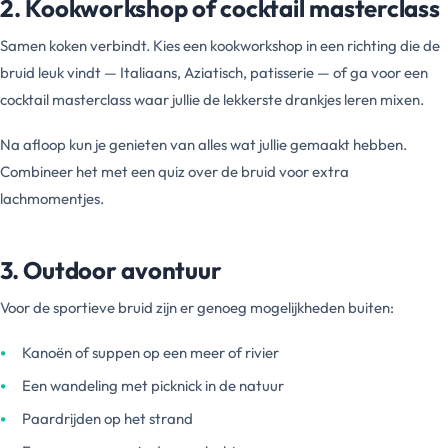
2. Kookworkshop of cocktail masterclass
Samen koken verbindt. Kies een kookworkshop in een richting die de
bruid leuk vindt — Italiaans, Aziatisch, patisserie — of ga voor een
cocktail masterclass waar jullie de lekkerste drankjes leren mixen.
Na afloop kun je genieten van alles wat jullie gemaakt hebben.
Combineer het met een quiz over de bruid voor extra
lachmomentjes.
3. Outdoor avontuur
Voor de sportieve bruid zijn er genoeg mogelijkheden buiten:
Kanoën of suppen op een meer of rivier
Een wandeling met picknick in de natuur
Paardrijden op het strand