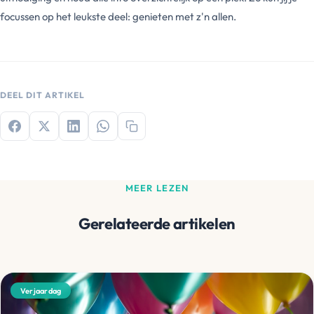
focussen op het leukste deel: genieten met z'n allen.
DEEL DIT ARTIKEL
MEER LEZEN
Gerelateerde artikelen
Verjaardag