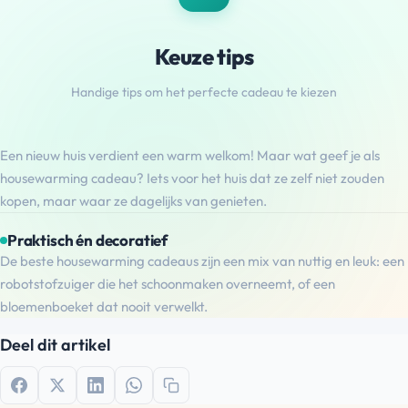
Keuze tips
Handige tips om het perfecte cadeau te kiezen
Een nieuw huis verdient een warm welkom! Maar wat geef je als
housewarming cadeau? Iets voor het huis dat ze zelf niet zouden
kopen, maar waar ze dagelijks van genieten.
Praktisch én decoratief
De beste housewarming cadeaus zijn een mix van nuttig en leuk: een
robotstofzuiger die het schoonmaken overneemt, of een
bloemenboeket dat nooit verwelkt.
Deel dit artikel