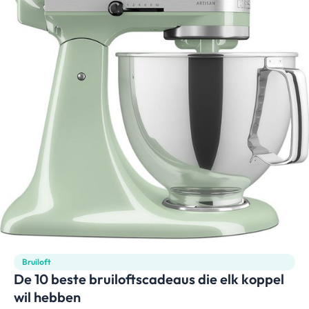
Bruiloft
De 10 beste bruiloftscadeaus die elk koppel
wil hebben