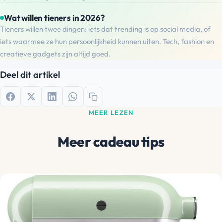
Wat willen tieners in 2026?
Tieners willen twee dingen: iets dat trending is op social media, of
iets waarmee ze hun persoonlijkheid kunnen uiten. Tech, fashion en
creatieve gadgets zijn altijd goed.
Deel dit artikel
MEER LEZEN
Meer cadeau tips