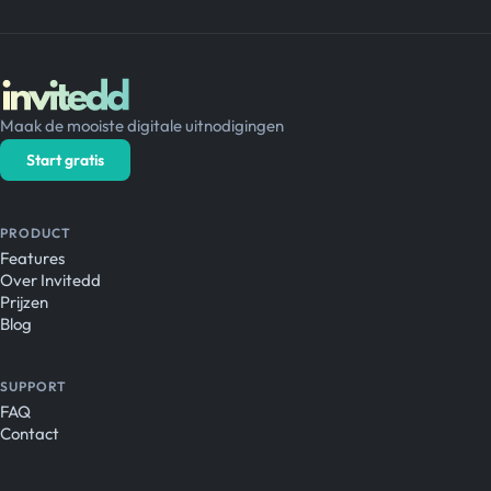
Maak de mooiste digitale uitnodigingen
Start gratis
PRODUCT
Features
Over Invitedd
Prijzen
Blog
SUPPORT
FAQ
Contact