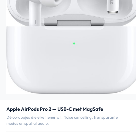
Apple AirPods Pro 2 — USB-C met MagSafe
Dé oordopjes die elke tiener wil. Noise cancelling, transparante
modus en spatial audio.