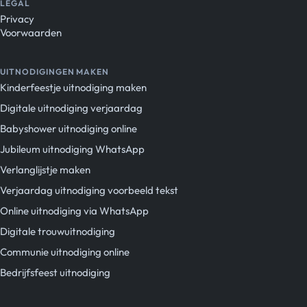
LEGAL
Privacy
Voorwaarden
UITNODIGINGEN MAKEN
Kinderfeestje uitnodiging maken
Digitale uitnodiging verjaardag
Babyshower uitnodiging online
Jubileum uitnodiging WhatsApp
Verlanglijstje maken
Verjaardag uitnodiging voorbeeld tekst
Online uitnodiging via WhatsApp
Digitale trouwuitnodiging
Communie uitnodiging online
Bedrijfsfeest uitnodiging